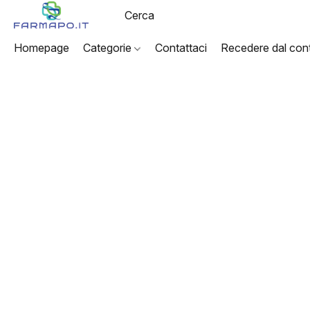
Homepage
Categorie
Contattaci
Recedere dal cont