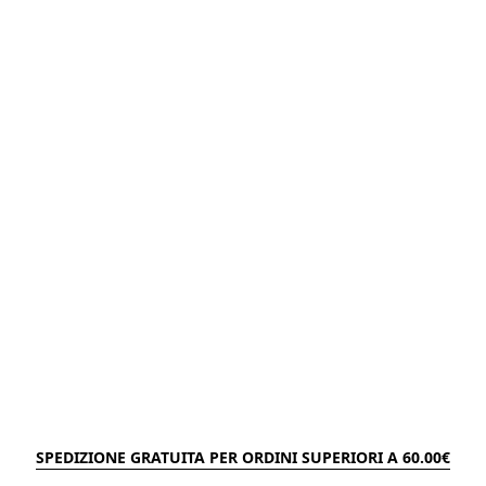
SPEDIZIONE GRATUITA PER ORDINI SUPERIORI A 60.00€