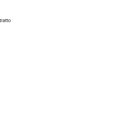
ratto