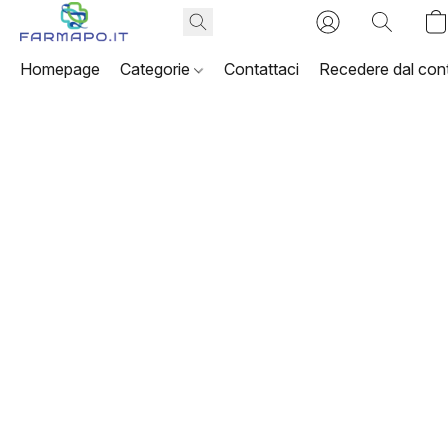
Homepage
Categorie
Contattaci
Recedere dal cont