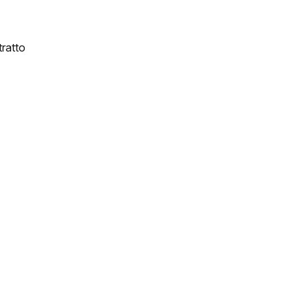
ratto