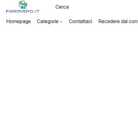
Homepage
Categorie
Contattaci
Recedere dal cont