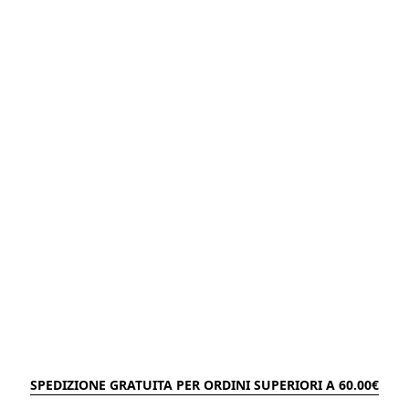
SPEDIZIONE GRATUITA PER ORDINI SUPERIORI A 60.00€