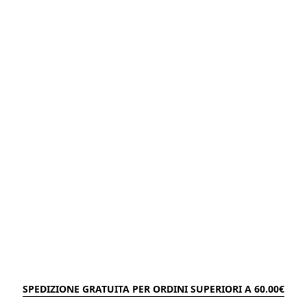
SPEDIZIONE GRATUITA PER ORDINI SUPERIORI A 60.00€