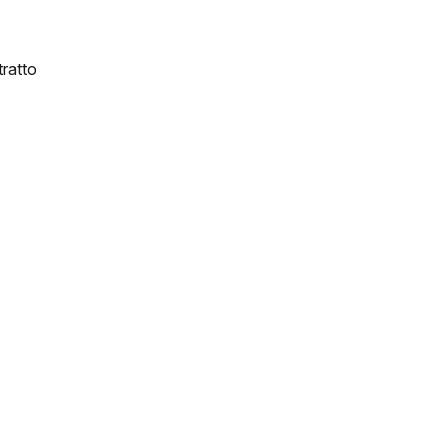
ratto