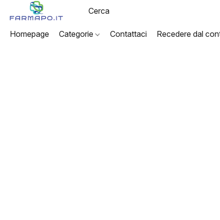
Homepage
Categorie
Contattaci
Recedere dal cont