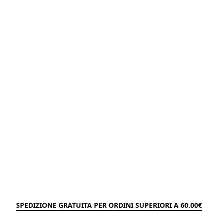
SPEDIZIONE GRATUITA PER ORDINI SUPERIORI A 60.00€