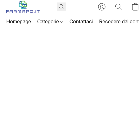
Homepage
Categorie
Contattaci
Recedere dal cont