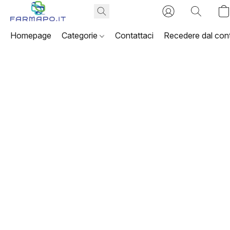
Homepage
Categorie
Contattaci
Recedere dal cont