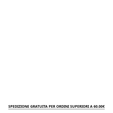
SPEDIZIONE GRATUITA PER ORDINI SUPERIORI A 60.00€