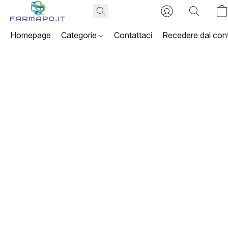
Homepage
Categorie
Contattaci
Recedere dal cont