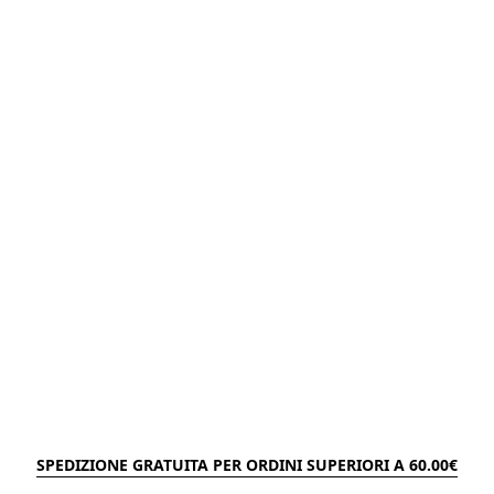
SPEDIZIONE GRATUITA PER ORDINI SUPERIORI A 60.00€