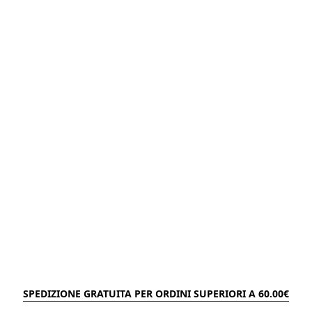
SPEDIZIONE GRATUITA PER ORDINI SUPERIORI A 60.00€