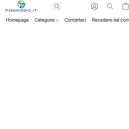
Homepage
Categorie
Contattaci
Recedere dal cont