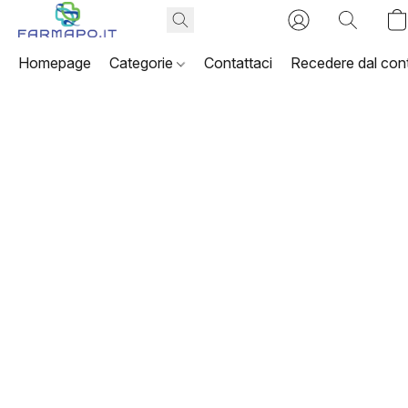
Homepage
Categorie
Contattaci
Recedere dal cont