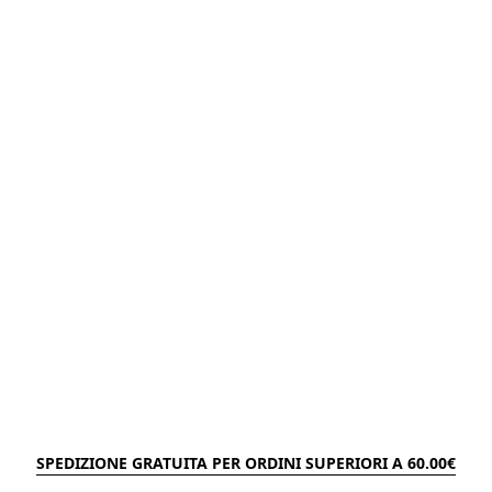
SPEDIZIONE GRATUITA PER ORDINI SUPERIORI A 60.00€