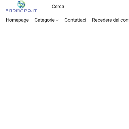
Homepage
Categorie
Contattaci
Recedere dal cont