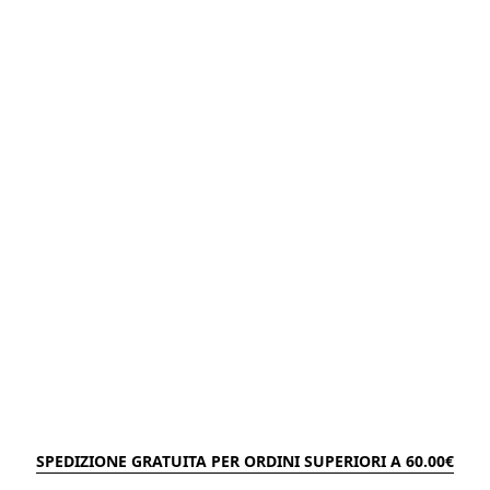
SPEDIZIONE GRATUITA PER ORDINI SUPERIORI A 60.00€