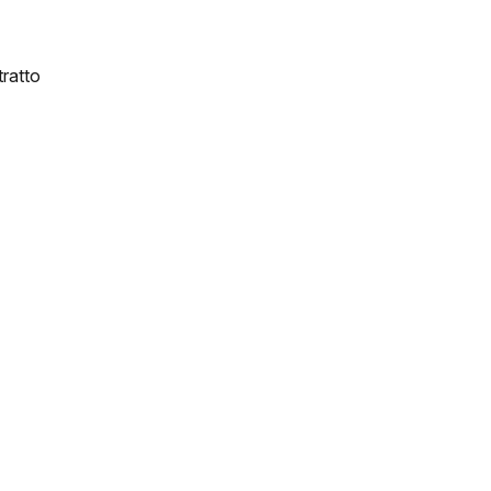
ratto