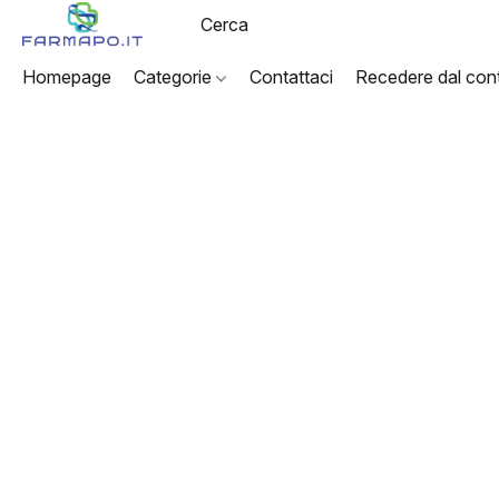
Homepage
Categorie
Contattaci
Recedere dal cont