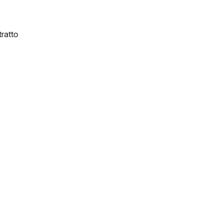
ratto