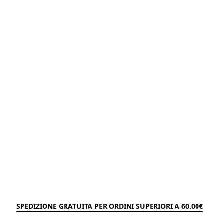
SPEDIZIONE GRATUITA PER ORDINI SUPERIORI A 60.00€