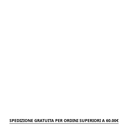
SPEDIZIONE GRATUITA PER ORDINI SUPERIORI A 60.00€