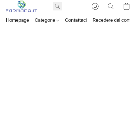
Homepage
Categorie
Contattaci
Recedere dal cont