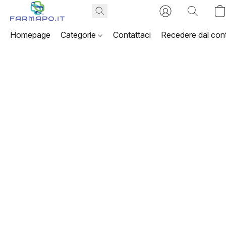
Homepage
Categorie
Contattaci
Recedere dal cont