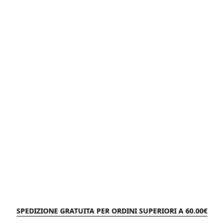
SPEDIZIONE GRATUITA PER ORDINI SUPERIORI A 60.00€