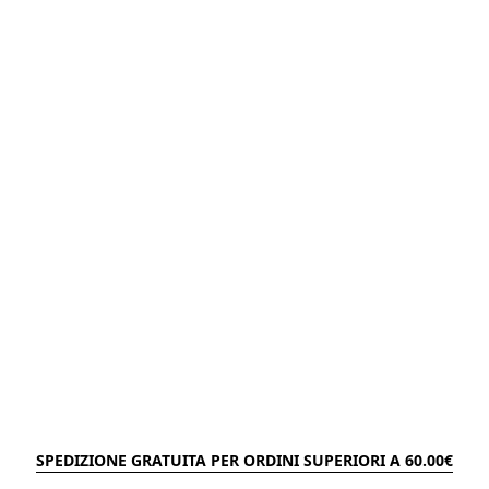
SPEDIZIONE GRATUITA PER ORDINI SUPERIORI A 60.00€