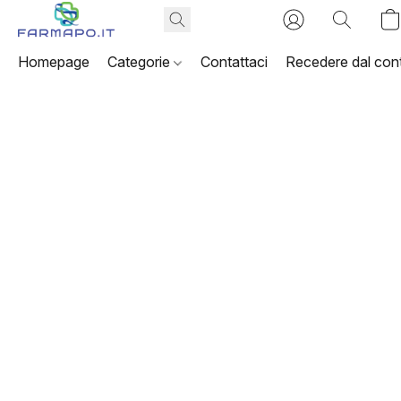
Homepage
Categorie
Contattaci
Recedere dal cont