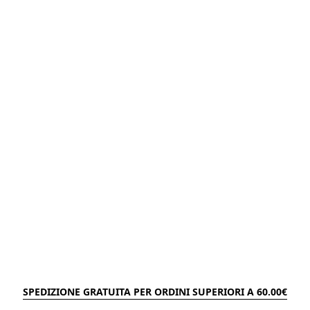
SPEDIZIONE GRATUITA PER ORDINI SUPERIORI A 60.00€