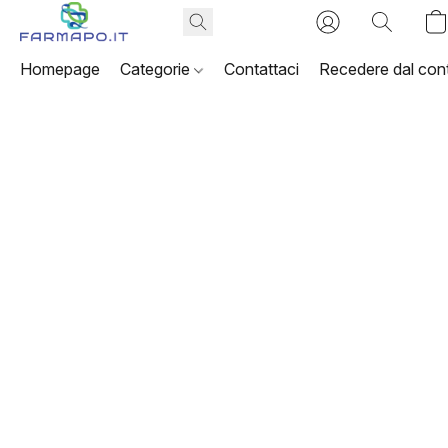
Homepage
Categorie
Contattaci
Recedere dal cont