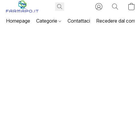
Homepage
Categorie
Contattaci
Recedere dal cont