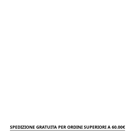
SPEDIZIONE GRATUITA PER ORDINI SUPERIORI A 60.00€