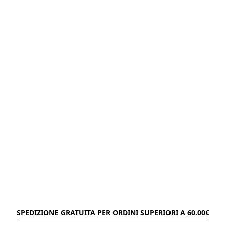
SPEDIZIONE GRATUITA PER ORDINI SUPERIORI A 60.00€