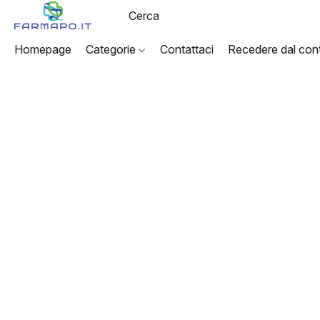
Homepage
Categorie
Contattaci
Recedere dal cont