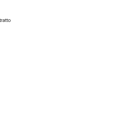
ratto