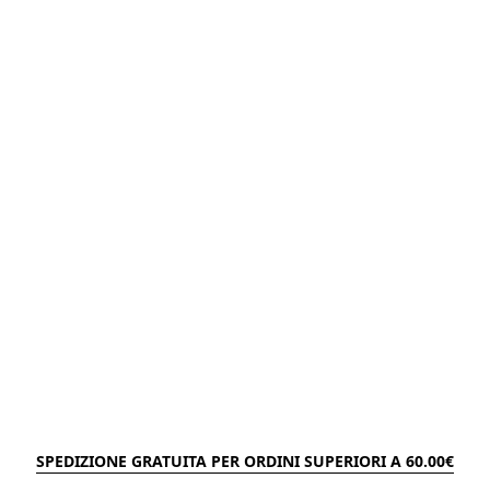
SPEDIZIONE GRATUITA PER ORDINI SUPERIORI A 60.00€