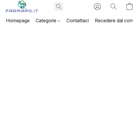
Homepage
Categorie
Contattaci
Recedere dal cont