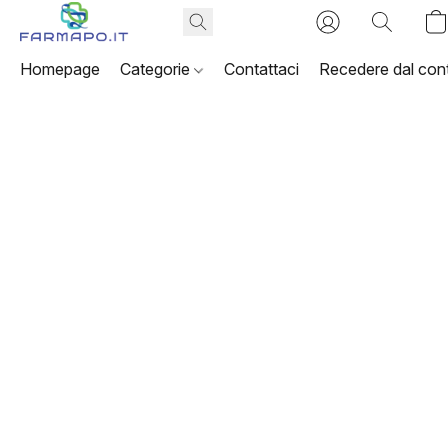
Homepage
Categorie
Contattaci
Recedere dal cont