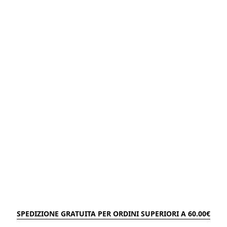
SPEDIZIONE GRATUITA PER ORDINI SUPERIORI A 60.00€