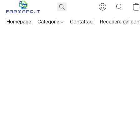
Homepage
Categorie
Contattaci
Recedere dal cont