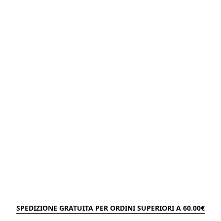
SPEDIZIONE GRATUITA PER ORDINI SUPERIORI A 60.00€