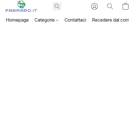
Homepage
Categorie
Contattaci
Recedere dal cont