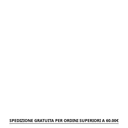
SPEDIZIONE GRATUITA PER ORDINI SUPERIORI A 60.00€