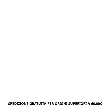
SPEDIZIONE GRATUITA PER ORDINI SUPERIORI A 60.00€