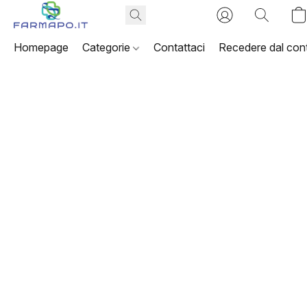
Homepage
Categorie
Contattaci
Recedere dal cont