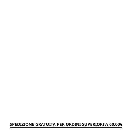
SPEDIZIONE GRATUITA PER ORDINI SUPERIORI A 60.00€