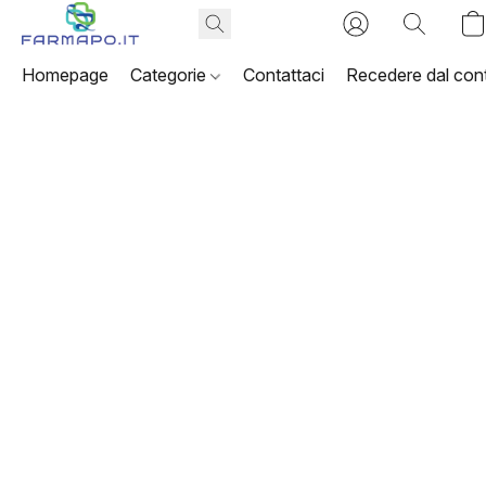
Homepage
Categorie
Contattaci
Recedere dal cont