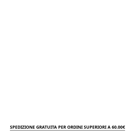
SPEDIZIONE GRATUITA PER ORDINI SUPERIORI A 60.00€