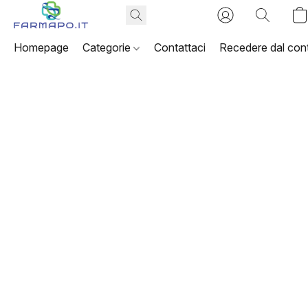
Homepage
Categorie
Contattaci
Recedere dal cont