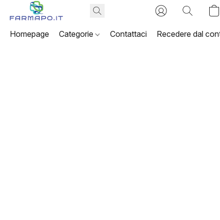
Homepage
Categorie
Contattaci
Recedere dal cont