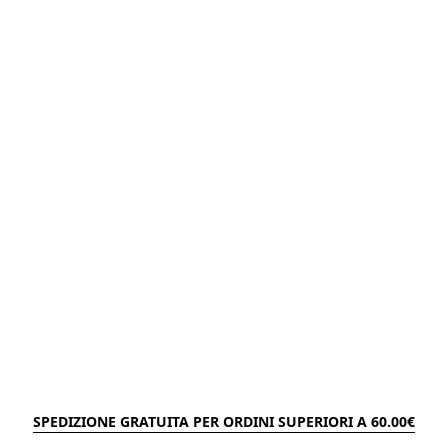
SPEDIZIONE GRATUITA PER ORDINI SUPERIORI A 60.00€