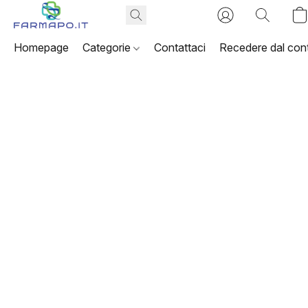
Homepage
Categorie
Contattaci
Recedere dal cont