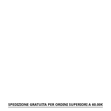
SPEDIZIONE GRATUITA PER ORDINI SUPERIORI A 60.00€