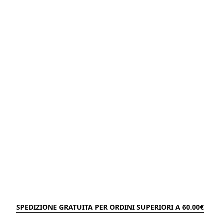
SPEDIZIONE GRATUITA PER ORDINI SUPERIORI A 60.00€