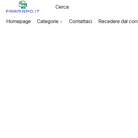
Homepage
Categorie
Contattaci
Recedere dal cont