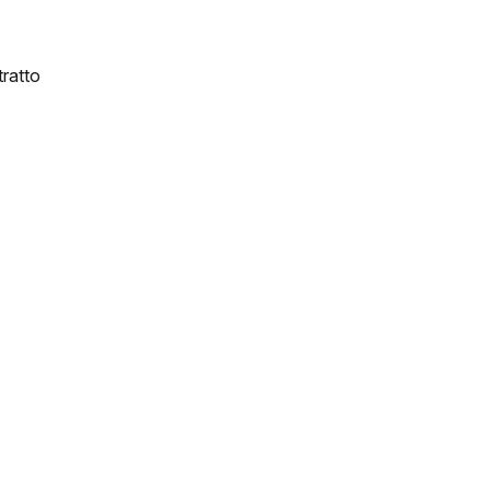
ratto