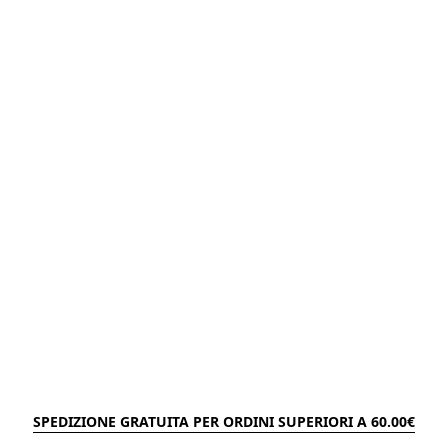
SPEDIZIONE GRATUITA PER ORDINI SUPERIORI A 60.00€