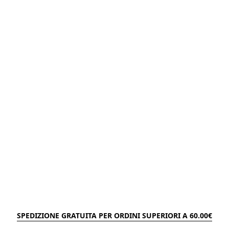
SPEDIZIONE GRATUITA PER ORDINI SUPERIORI A 60.00€