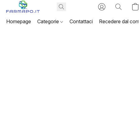
Homepage
Categorie
Contattaci
Recedere dal cont