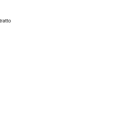
ratto