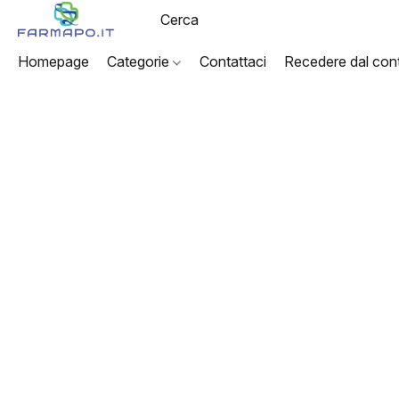
Homepage
Categorie
Contattaci
Recedere dal cont