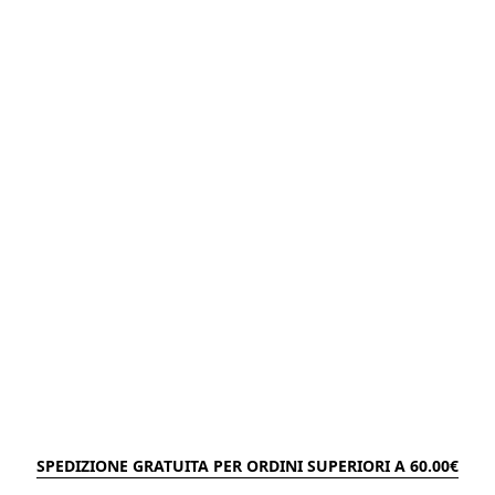
SPEDIZIONE GRATUITA PER ORDINI SUPERIORI A 60.00€