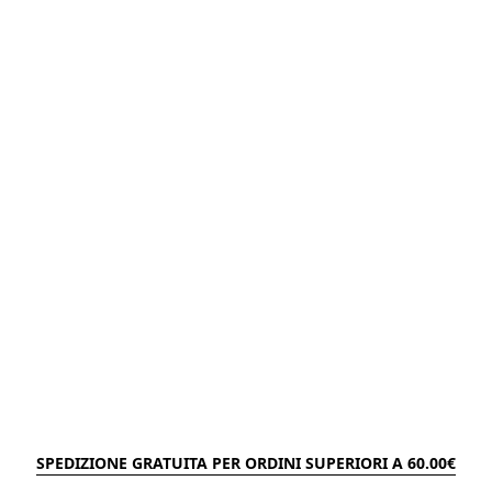
SPEDIZIONE GRATUITA PER ORDINI SUPERIORI A 60.00€