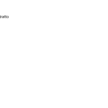
ratto