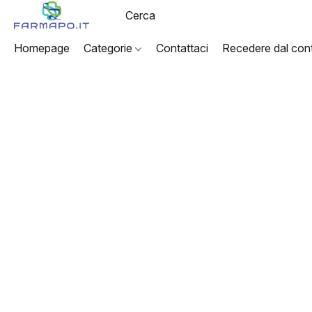
Homepage
Categorie
Contattaci
Recedere dal cont