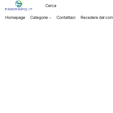
Homepage
Categorie
Contattaci
Recedere dal cont