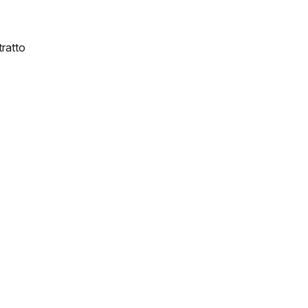
ratto