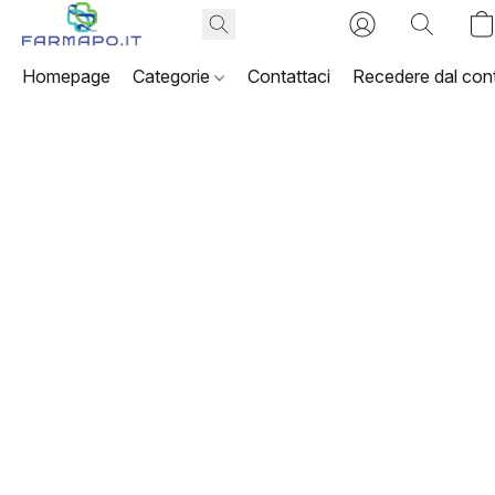
Homepage
Categorie
Contattaci
Recedere dal cont