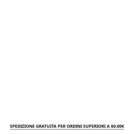
SPEDIZIONE GRATUITA PER ORDINI SUPERIORI A 60.00€