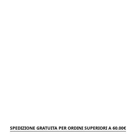
SPEDIZIONE GRATUITA PER ORDINI SUPERIORI A 60.00€