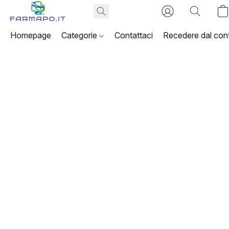
Homepage
Categorie
Contattaci
Recedere dal cont