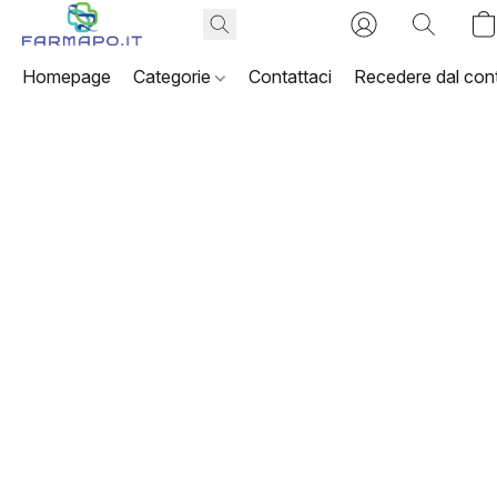
Homepage
Categorie
Contattaci
Recedere dal cont