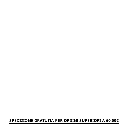
SPEDIZIONE GRATUITA PER ORDINI SUPERIORI A 60.00€