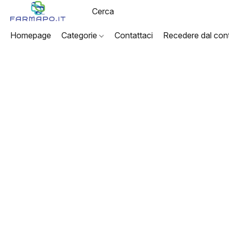
Homepage
Categorie
Contattaci
Recedere dal cont