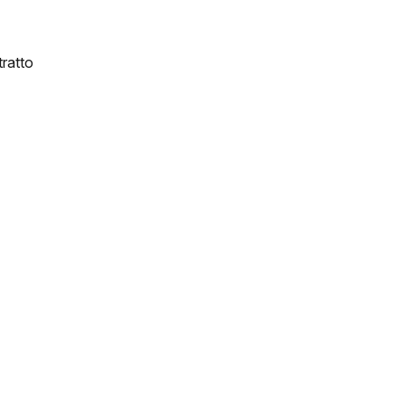
ratto