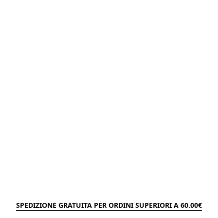
SPEDIZIONE GRATUITA PER ORDINI SUPERIORI A 60.00€