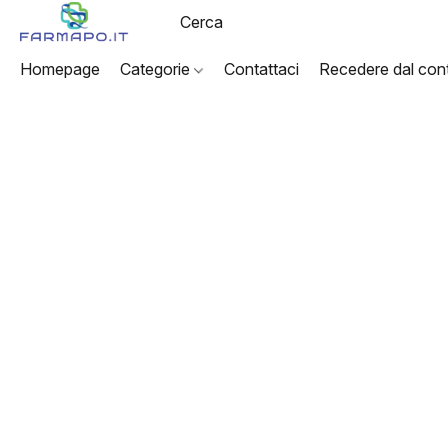
Homepage
Categorie
Contattaci
Recedere dal cont