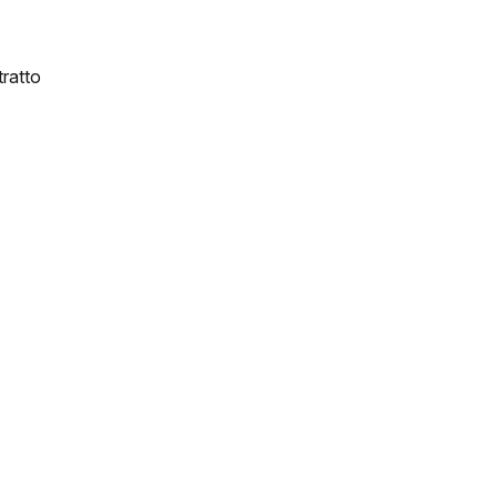
ratto