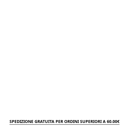
SPEDIZIONE GRATUITA PER ORDINI SUPERIORI A 60.00€