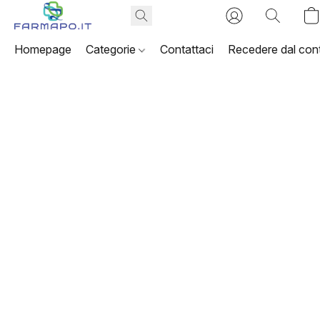
Homepage
Categorie
Contattaci
Recedere dal cont