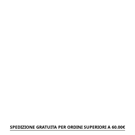
SPEDIZIONE GRATUITA PER ORDINI SUPERIORI A 60.00€