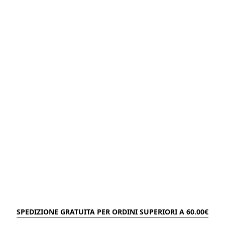
SPEDIZIONE GRATUITA PER ORDINI SUPERIORI A 60.00€