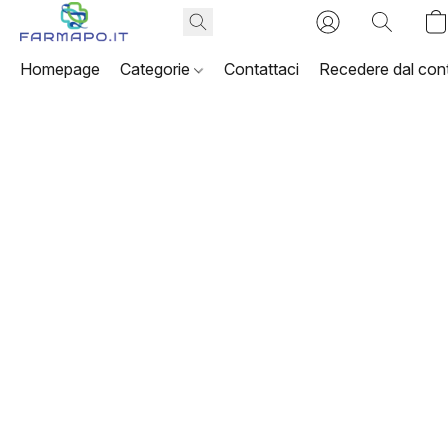
Homepage
Categorie
Contattaci
Recedere dal cont