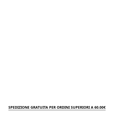
SPEDIZIONE GRATUITA PER ORDINI SUPERIORI A 60.00€