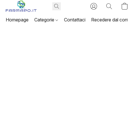
Homepage
Categorie
Contattaci
Recedere dal cont