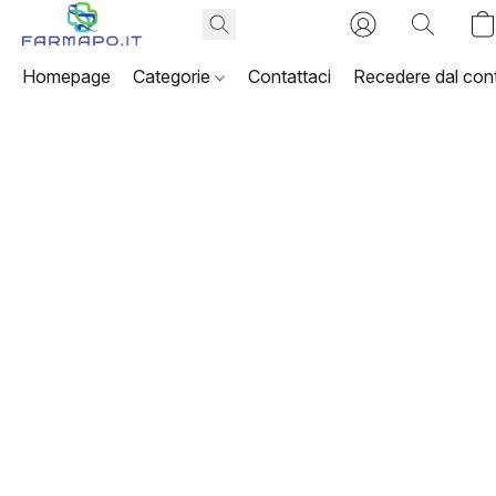
Homepage
Categorie
Contattaci
Recedere dal cont