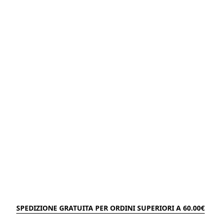
SPEDIZIONE GRATUITA PER ORDINI SUPERIORI A 60.00€