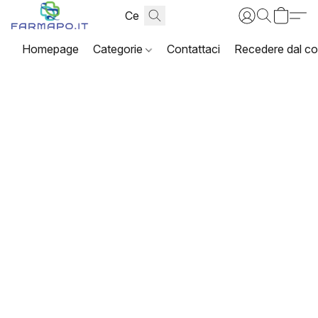
Homepage
Categorie
Contattaci
Recedere dal co