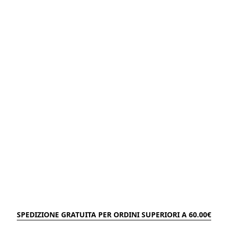
SPEDIZIONE GRATUITA PER ORDINI SUPERIORI A 60.00€