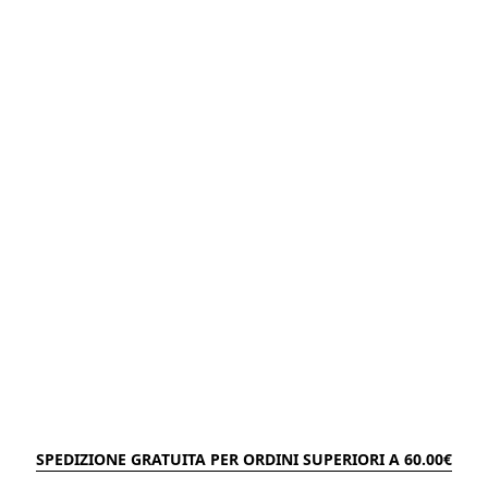
SPEDIZIONE GRATUITA PER ORDINI SUPERIORI A 60.00€