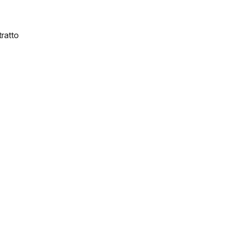
ratto