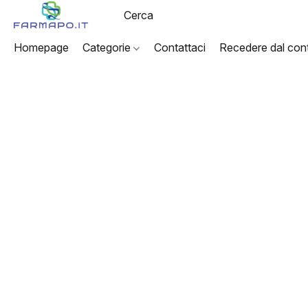
Homepage
Categorie
Contattaci
Recedere dal cont