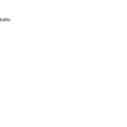
ratto