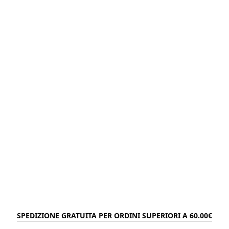
SPEDIZIONE GRATUITA PER ORDINI SUPERIORI A 60.00€