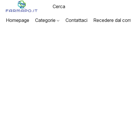
Homepage
Categorie
Contattaci
Recedere dal cont