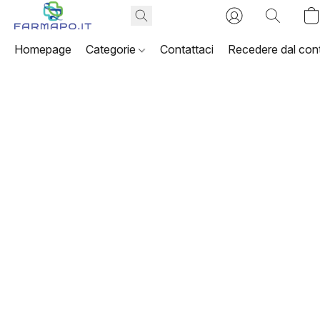
Homepage
Categorie
Contattaci
Recedere dal cont