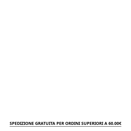
SPEDIZIONE GRATUITA PER ORDINI SUPERIORI A 60.00€