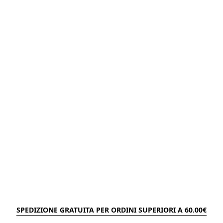
SPEDIZIONE GRATUITA PER ORDINI SUPERIORI A 60.00€