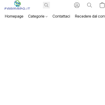
Homepage
Categorie
Contattaci
Recedere dal cont