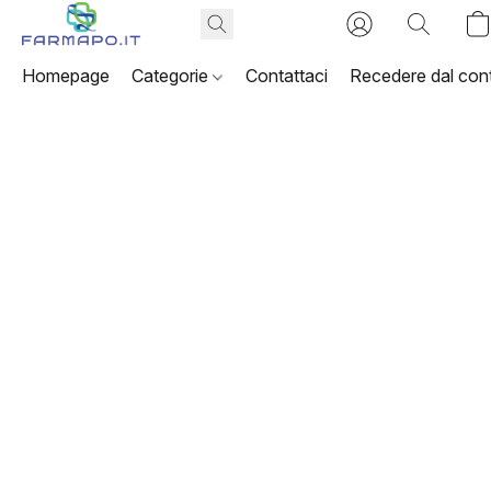
Homepage
Categorie
Contattaci
Recedere dal cont