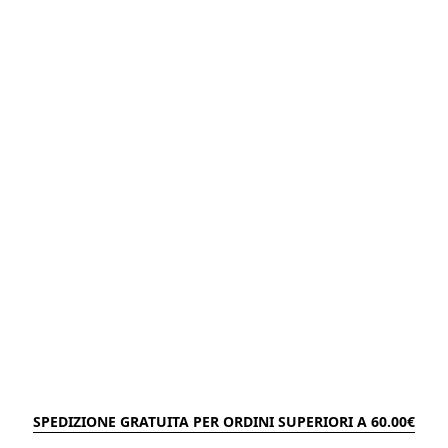
SPEDIZIONE GRATUITA PER ORDINI SUPERIORI A 60.00€