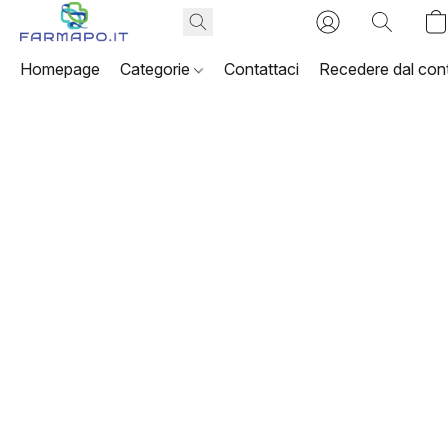
Homepage
Categorie
Contattaci
Recedere dal cont