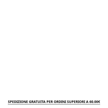
SPEDIZIONE GRATUITA PER ORDINI SUPERIORI A 60.00€