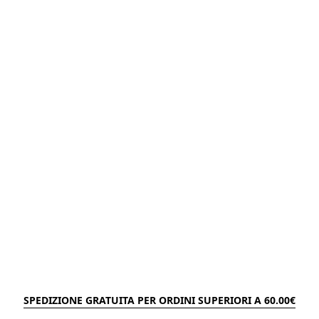
SPEDIZIONE GRATUITA PER ORDINI SUPERIORI A 60.00€