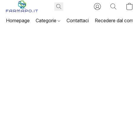
Homepage
Categorie
Contattaci
Recedere dal cont