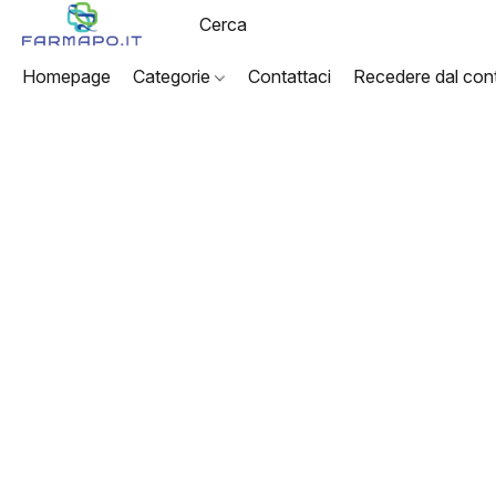
Homepage
Categorie
Contattaci
Recedere dal cont