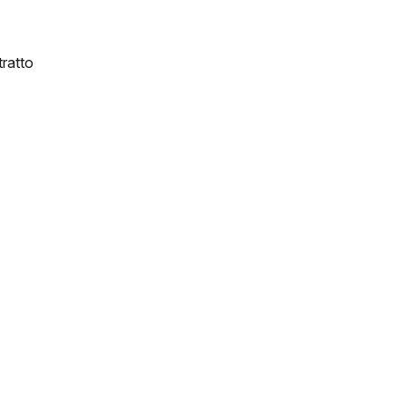
ratto