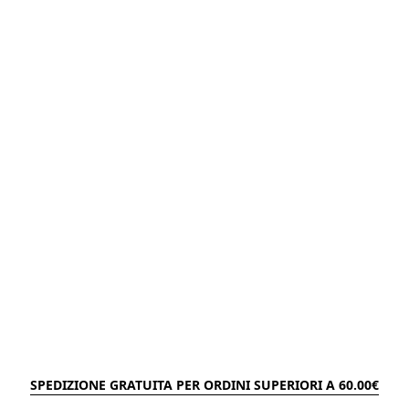
SPEDIZIONE GRATUITA PER ORDINI SUPERIORI A 60.00€